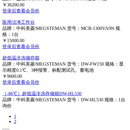
￥36200.00
登录后查看会员价
医用洁净工作台
品牌：中科美菱/MEGSTEMAN
货号：MCB-1300VA9N
规
格：1台
￥15000.00
登录后查看会员价
超低温冷冻储存箱
品牌：中科美菱/MEGSTEMAN
货号：DW-FW150
规格：显
示精度0.1℃、3种报警、标配测试孔、蓄电池
￥9600.00
登录后查看会员价
（-86℃）超低温冷冻存储箱DW-HL530
品牌：中科美菱/MEGSTEMAN
货号：DW-HL530
规格：1台
询价
1
2