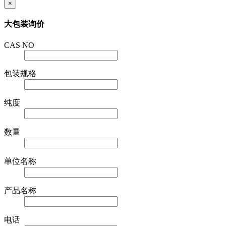
×
大包装询价
CAS NO
包装规格
纯度
数量
单位名称
产品名称
电话