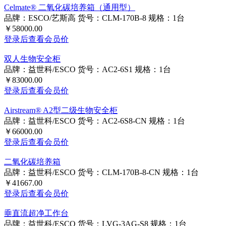
Celmate® 二氧化碳培养箱（通用型）
品牌：ESCO/艺斯高
货号：CLM-170B-8
规格：1台
￥58000.00
登录后查看会员价
双人生物安全柜
品牌：益世科/ESCO
货号：AC2-6S1
规格：1台
￥83000.00
登录后查看会员价
Airstream® A2型二级生物安全柜
品牌：益世科/ESCO
货号：AC2-6S8-CN
规格：1台
￥66000.00
登录后查看会员价
二氧化碳培养箱
品牌：益世科/ESCO
货号：CLM-170B-8-CN
规格：1台
￥41667.00
登录后查看会员价
垂直流超净工作台
品牌：益世科/ESCO
货号：LVG-3AG-S8
规格：1台