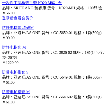
一次性丁腈检查手套 N920 M码 1盒
品牌：SRITRANG/施睿康
货号：N920-MH
规格：100只/盒
￥56.00
登录后查看会员价
防静电指套 均码M
品牌：亚速旺/AS ONE
货号：CC-5650-01
规格：1袋(500g)
￥99.00
防静电指套 M
品牌：亚速旺/AS ONE
货号：C1-3926-82
规格：1箱(1440个/
袋×20袋)
￥1220.00
防带电护指套 S
品牌：亚速旺/AS ONE
货号：CC-5649-01
规格：1袋(500g)
￥61.00
防带电护指套 M
品牌：亚速旺/AS ONE
货号：CC-5649-02
规格：1袋(500g)
￥61.00