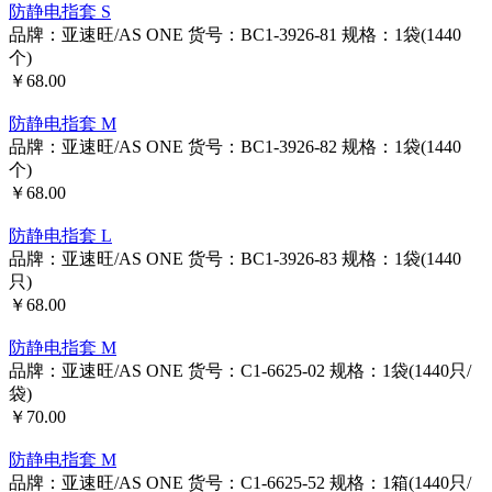
防静电指套 S
品牌：亚速旺/AS ONE
货号：BC1-3926-81
规格：1袋(1440
个)
￥68.00
防静电指套 M
品牌：亚速旺/AS ONE
货号：BC1-3926-82
规格：1袋(1440
个)
￥68.00
防静电指套 L
品牌：亚速旺/AS ONE
货号：BC1-3926-83
规格：1袋(1440
只)
￥68.00
防静电指套 M
品牌：亚速旺/AS ONE
货号：C1-6625-02
规格：1袋(1440只/
袋)
￥70.00