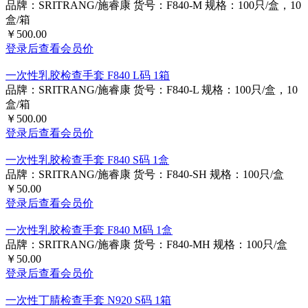
品牌：SRITRANG/施睿康
货号：F840-M
规格：100只/盒，10
盒/箱
￥500.00
登录后查看会员价
一次性乳胶检查手套 F840 L码 1箱
品牌：SRITRANG/施睿康
货号：F840-L
规格：100只/盒，10
盒/箱
￥500.00
登录后查看会员价
一次性乳胶检查手套 F840 S码 1盒
品牌：SRITRANG/施睿康
货号：F840-SH
规格：100只/盒
￥50.00
登录后查看会员价
一次性乳胶检查手套 F840 M码 1盒
品牌：SRITRANG/施睿康
货号：F840-MH
规格：100只/盒
￥50.00
登录后查看会员价