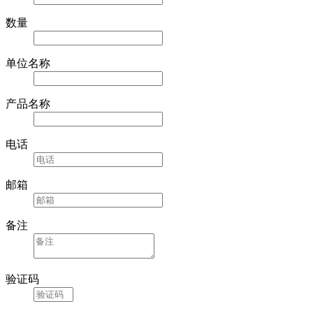
纯度
数量
单位名称
产品名称
电话
邮箱
备注
验证码