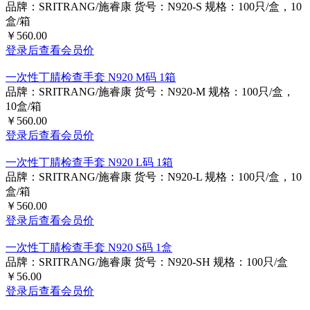
一次性丁腈检查手套 N920 S码 1箱
品牌：SRITRANG/施睿康
货号：N920-S
规格：100只/盒，10
盒/箱
￥560.00
登录后查看会员价
一次性丁腈检查手套 N920 M码 1箱
品牌：SRITRANG/施睿康
货号：N920-M
规格：100只/盒，
10盒/箱
￥560.00
登录后查看会员价
一次性丁腈检查手套 N920 L码 1箱
品牌：SRITRANG/施睿康
货号：N920-L
规格：100只/盒，10
盒/箱
￥560.00
登录后查看会员价
一次性丁腈检查手套 N920 S码 1盒
品牌：SRITRANG/施睿康
货号：N920-SH
规格：100只/盒
￥56.00
登录后查看会员价