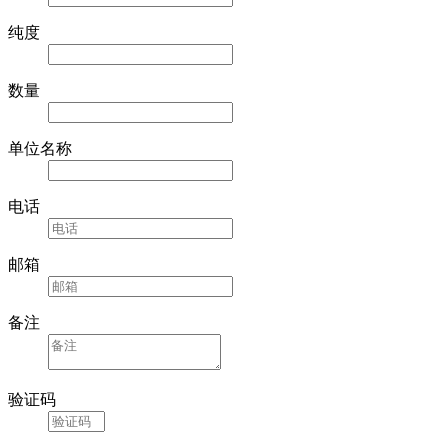
纯度
数量
单位名称
电话
邮箱
备注
验证码