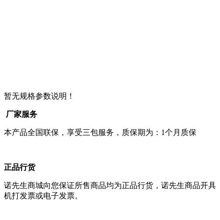
暂无规格参数说明！
厂家服务
本产品全国联保，享受三包服务，质保期为：1个月质保
正品行货
诺先生商城向您保证所售商品均为正品行货，诺先生商品开具
机打发票或电子发票。