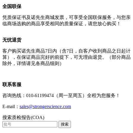
全国联保
凭质保证书及诺先生商城发票，可享受全国联保服务，与您亲
临商场选购的商品享受相同的质量保证，请您放心购买！
无忧退货
客户购买诺先生商品7日内（含7日，自客户收到商品之日起计
算），在保证商品完好的前提下，可无理由退货。（部分商品
除外，详情请见各商品细则）
联系客服
咨询热线：010-61199474（周一至周五）全程为您服务！
E-mail：
sales@strongerscience.com
搜索质检报告(COA)
搜索