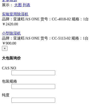
展示：
大图
列表
实验室用除湿机
品牌：亚速旺/AS ONE
货号：CC-4018-02
规格：1台
￥2420.00
小型除湿机
品牌：亚速旺/AS ONE
货号：CC-5113-02
规格：1台
￥900.00
×
大包装询价
CAS NO
包装规格
纯度