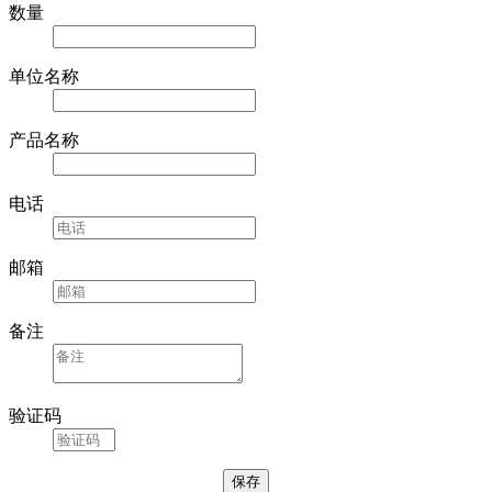
数量
单位名称
产品名称
电话
邮箱
备注
验证码