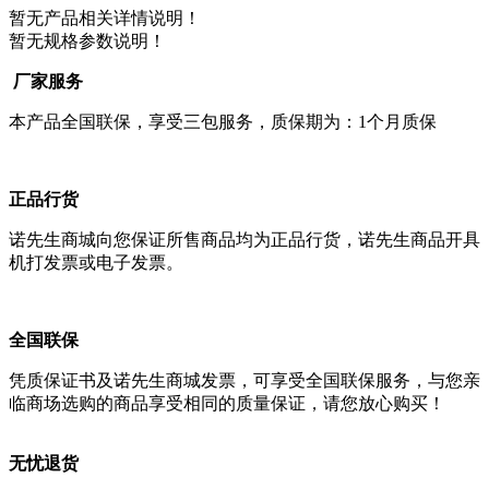
暂无产品相关详情说明！
暂无规格参数说明！
厂家服务
本产品全国联保，享受三包服务，质保期为：1个月质保
正品行货
诺先生商城向您保证所售商品均为正品行货，诺先生商品开具
机打发票或电子发票。
全国联保
凭质保证书及诺先生商城发票，可享受全国联保服务，与您亲
临商场选购的商品享受相同的质量保证，请您放心购买！
无忧退货