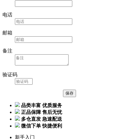
电话
邮箱
备注
验证码
品类丰富 优质服务
正品保障 售后无忧
多仓直发 急速配送
微信下单 快捷便利
新手入门