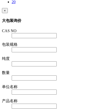
20
×
大包装询价
CAS NO
包装规格
纯度
数量
单位名称
产品名称