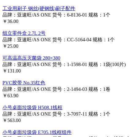
工业用刷子 钢丝(硬钢线)刷子配件
品牌：亚速旺/AS ONE
货号：6-8136-01
规格：1个
￥36.00
组立零件盒 2.7L 2号
品牌：亚速旺/AS ONE
货号：CC-5164-04
规格：1个
￥25.00
可高温高压灭菌袋 280×380
品牌：亚速旺/AS ONE
货号：1-1598-01
规格：1袋(100片)
￥131.00
PVC胶带 No.35红色
品牌：亚速旺/AS ONE
货号：2-1494-03
规格：1卷
￥63.90
小号桌面垃圾袋 H508.1线框
品牌：亚速旺/AS ONE
货号：3-7097-11
规格：1个
￥563.00
小号桌面垃圾袋 E705.1线框组件