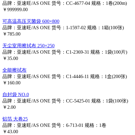
品牌：亚速旺/AS ONE
货号：CC-4677-04
规格：1卷(200m)
￥999999.00
可高温高压灭菌袋 600×800
品牌：亚速旺/AS ONE
货号：1-1597-02
规格：1箱(100张)
￥785.00
无尘室用擦拭布 250×250
品牌：亚速旺/AS ONE
货号：C1-2369-31
规格：1袋(100片)
￥35.00
全能擦拭布
品牌：亚速旺/AS ONE
货号：C1-4446-11
规格：1盒(200张)
￥160.00
自封袋 NO.0
品牌：亚速旺/AS ONE
货号：CC-5425-01
规格：1袋(100张)
￥2.00
铝箔 大卷25
品牌：亚速旺/AS ONE
货号：6-713-01
规格：1卷
￥43.00