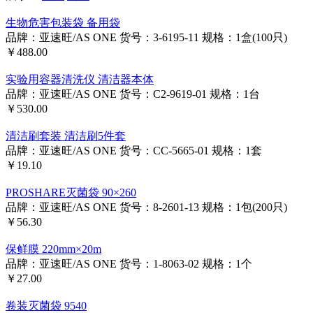
生物危害包装袋 备用袋
品牌：亚速旺/AS ONE
货号：3-6195-11
规格：1盒(100只)
￥488.00
实验用容器清洗仪 清洁器本体
品牌：亚速旺/AS ONE
货号：C2-9619-01
规格：1台
￥530.00
清洁刷套装 清洁刷5件套
品牌：亚速旺/AS ONE
货号：CC-5665-01
规格：1套
￥19.10
PROSHARE灭菌袋 90×260
品牌：亚速旺/AS ONE
货号：8-2601-13
规格：1包(200只)
￥56.30
保鲜膜 220mm×20m
品牌：亚速旺/AS ONE
货号：1-8063-02
规格：1个
￥27.00
卷装灭菌袋 9540