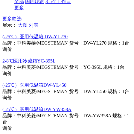
全部
国内现货
3-5个工作日
更多
更多筛选
展示：
大图
列表
(-25℃）医用低温箱 DW-YL270
品牌：中科美菱/MEGSTEMAN
货号：DW-YL270
规格：1台
询价
2-8℃医用冷藏箱YC-395L
品牌：中科美菱/MEGSTEMAN
货号：YC-395L
规格：1台
询价
(-25℃）医用低温箱DW-YL450
品牌：中科美菱/MEGSTEMAN
货号：DW-YL450
规格：1台
询价
(-25℃）医用低温箱DW-YW358A
品牌：中科美菱/MEGSTEMAN
货号：DW-YW358A
规格：1
台
询价