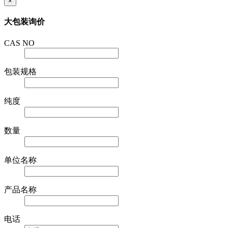
×
大包装询价
CAS NO
包装规格
纯度
数量
单位名称
产品名称
电话