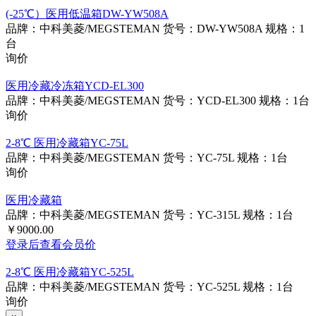
(-25℃）医用低温箱DW-YW508A
品牌：中科美菱/MEGSTEMAN
货号：DW-YW508A
规格：1
台
询价
医用冷藏冷冻箱YCD-EL300
品牌：中科美菱/MEGSTEMAN
货号：YCD-EL300
规格：1台
询价
2-8℃ 医用冷藏箱YC-75L
品牌：中科美菱/MEGSTEMAN
货号：YC-75L
规格：1台
询价
医用冷藏箱
品牌：中科美菱/MEGSTEMAN
货号：YC-315L
规格：1台
￥9000.00
登录后查看会员价
2-8℃ 医用冷藏箱YC-525L
品牌：中科美菱/MEGSTEMAN
货号：YC-525L
规格：1台
询价