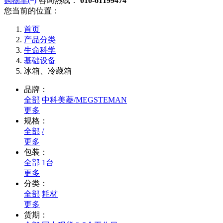
购物车(
)
咨询热线：
010-61199474
您当前的位置：
首页
产品分类
生命科学
基础设备
冰箱、冷藏箱
品牌：
全部
中科美菱/MEGSTEMAN
更多
规格：
全部
/
更多
包装：
全部
1台
更多
分类：
全部
耗材
更多
货期：