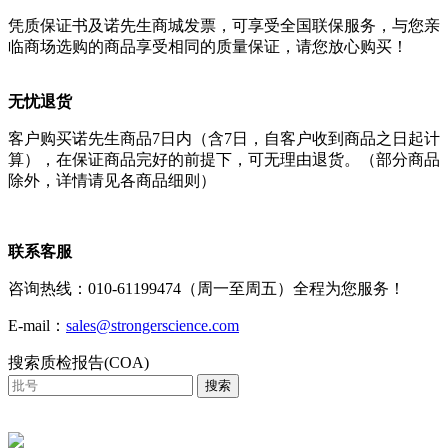
凭质保证书及诺先生商城发票，可享受全国联保服务，与您亲
临商场选购的商品享受相同的质量保证，请您放心购买！
无忧退货
客户购买诺先生商品7日内（含7日，自客户收到商品之日起计
算），在保证商品完好的前提下，可无理由退货。（部分商品
除外，详情请见各商品细则）
联系客服
咨询热线：010-61199474（周一至周五）全程为您服务！
E-mail：
sales@strongerscience.com
搜索质检报告(COA)
搜索