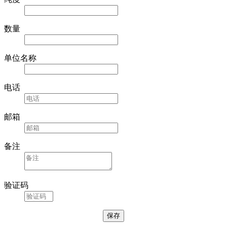
纯度
数量
单位名称
电话
邮箱
备注
验证码