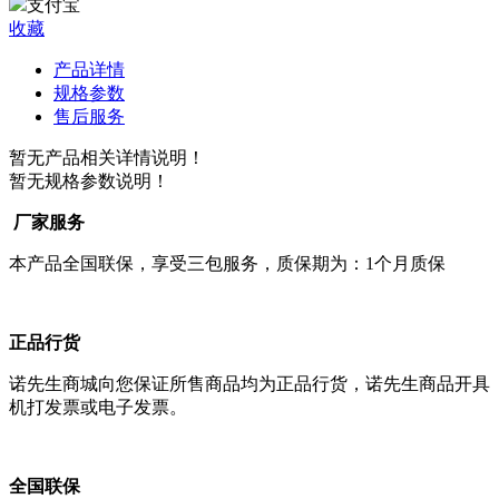
支付宝
收藏
产品详情
规格参数
售后服务
暂无产品相关详情说明！
暂无规格参数说明！
厂家服务
本产品全国联保，享受三包服务，质保期为：1个月质保
正品行货
诺先生商城向您保证所售商品均为正品行货，诺先生商品开具
机打发票或电子发票。
全国联保