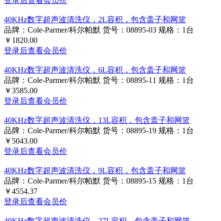
登录后查看会员价
40KHz数字超声波清洗仪，2L容积，包含盖子和网篮
品牌：Cole-Parmer/科尔帕默
货号：08895-03
规格：1台
￥1820.00
登录后查看会员价
40KHz数字超声波清洗仪，6L容积，包含盖子和网篮
品牌：Cole-Parmer/科尔帕默
货号：08895-11
规格：1台
￥3585.00
登录后查看会员价
40KHz数字超声波清洗仪，13L容积，包含盖子和网篮
品牌：Cole-Parmer/科尔帕默
货号：08895-19
规格：1台
￥5043.00
登录后查看会员价
40KHz数字超声波清洗仪，9L容积，包含盖子和网篮
品牌：Cole-Parmer/科尔帕默
货号：08895-15
规格：1台
￥4554.37
登录后查看会员价