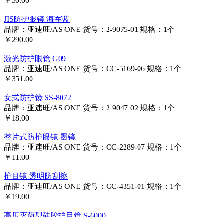
￥30.00
JIS防护眼镜 海军蓝
品牌：亚速旺/AS ONE
货号：2-9075-01
规格：1个
￥290.00
激光防护眼镜 G09
品牌：亚速旺/AS ONE
货号：CC-5169-06
规格：1个
￥351.00
女式防护镜 SS-8072
品牌：亚速旺/AS ONE
货号：2-9047-02
规格：1个
￥18.00
整片式防护眼镜 墨镜
品牌：亚速旺/AS ONE
货号：CC-2289-07
规格：1个
￥11.00
护目镜 透明防刮擦
品牌：亚速旺/AS ONE
货号：CC-4351-01
规格：1个
￥19.00
高压灭菌型硅胶护目镜 S-6000