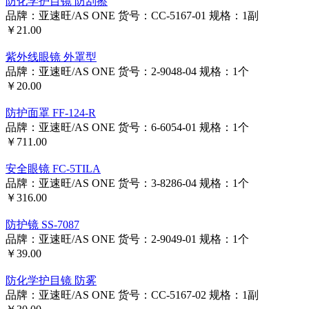
防化学护目镜 防刮擦
品牌：亚速旺/AS ONE
货号：CC-5167-01
规格：1副
￥21.00
紫外线眼镜 外罩型
品牌：亚速旺/AS ONE
货号：2-9048-04
规格：1个
￥20.00
防护面罩 FF-124-R
品牌：亚速旺/AS ONE
货号：6-6054-01
规格：1个
￥711.00
安全眼镜 FC-5TILA
品牌：亚速旺/AS ONE
货号：3-8286-04
规格：1个
￥316.00
防护镜 SS-7087
品牌：亚速旺/AS ONE
货号：2-9049-01
规格：1个
￥39.00
防化学护目镜 防雾
品牌：亚速旺/AS ONE
货号：CC-5167-02
规格：1副