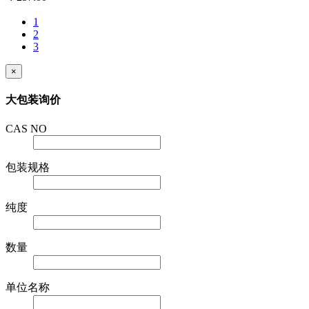
1
2
3
×
大包装询价
CAS NO
包装规格
纯度
数量
单位名称