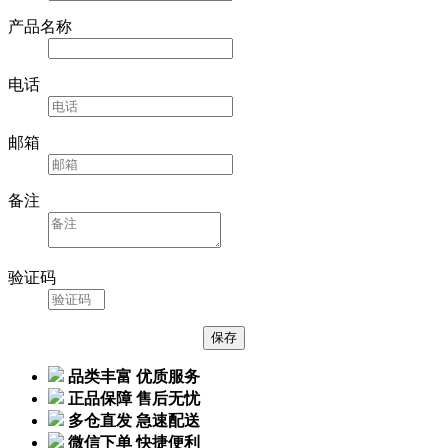
产品名称
电话
邮箱
备注
验证码
品类丰富 优质服务
正品保障 售后无忧
多仓直发 急速配送
微信下单 快捷便利