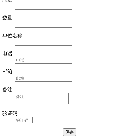
数量
单位名称
电话
邮箱
备注
验证码