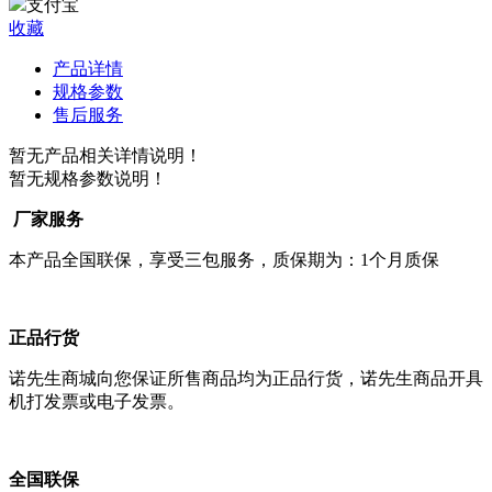
支付宝
收藏
产品详情
规格参数
售后服务
暂无产品相关详情说明！
暂无规格参数说明！
厂家服务
本产品全国联保，享受三包服务，质保期为：1个月质保
正品行货
诺先生商城向您保证所售商品均为正品行货，诺先生商品开具
机打发票或电子发票。
全国联保