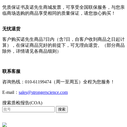
凭质保证书及诺先生商城发票，可享受全国联保服务，与您亲
临商场选购的商品享受相同的质量保证，请您放心购买！
无忧退货
客户购买诺先生商品7日内（含7日，自客户收到商品之日起计
算），在保证商品完好的前提下，可无理由退货。（部分商品
除外，详情请见各商品细则）
联系客服
咨询热线：010-61199474（周一至周五）全程为您服务！
E-mail：
sales@strongerscience.com
搜索质检报告(COA)
搜索