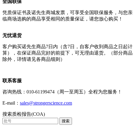
全国联保
凭质保证书及诺先生商城发票，可享受全国联保服务，与您亲
临商场选购的商品享受相同的质量保证，请您放心购买！
无忧退货
客户购买诺先生商品7日内（含7日，自客户收到商品之日起计
算），在保证商品完好的前提下，可无理由退货。（部分商品
除外，详情请见各商品细则）
联系客服
咨询热线：010-61199474（周一至周五）全程为您服务！
E-mail：
sales@strongerscience.com
搜索质检报告(COA)
搜索