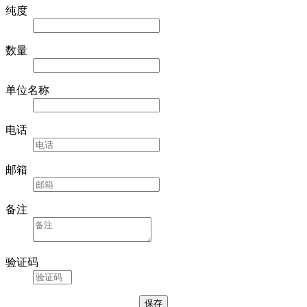
纯度
数量
单位名称
电话
邮箱
备注
验证码