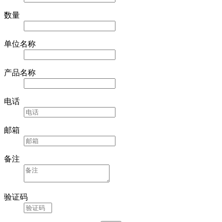
数量
单位名称
产品名称
电话
邮箱
备注
验证码