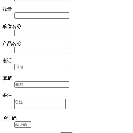
数量
单位名称
产品名称
电话
邮箱
备注
验证码