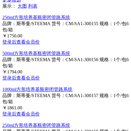
展示：
大图
列表
250ml方形培养基瓶密闭管路系统
品牌：斯蒂曼/STEEMA
货号：CM-SA1-300155
规格：1个/包6
包/箱
￥1750.00
登录后查看会员价
500ml方形培养基瓶密闭管路系统
品牌：斯蒂曼/STEEMA
货号：CM-SA1-300156
规格：1个/包6
包/箱
￥1794.00
登录后查看会员价
1000ml方形培养基瓶密闭管路系统
品牌：斯蒂曼/STEEMA
货号：CM-SA1-300157
规格：1个/包6
包/箱
￥1861.00
登录后查看会员价
250ml方形培养基瓶密闭管路系统