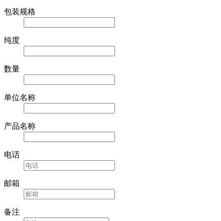
包装规格
纯度
数量
单位名称
产品名称
电话
邮箱
备注