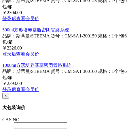
品牌：斯蒂曼/STEEMA
货号：CM-SA1-300158
规格：1个/包6
包/箱
￥2304.00
登录后查看会员价
500ml方形培养基瓶密闭管路系统
品牌：斯蒂曼/STEEMA
货号：CM-SA1-300159
规格：1个/包6
包/箱
￥2326.00
登录后查看会员价
1000ml方形培养基瓶密闭管路系统
品牌：斯蒂曼/STEEMA
货号：CM-SA1-300160
规格：1个/包6
包/箱
￥2393.00
登录后查看会员价
×
大包装询价
CAS NO