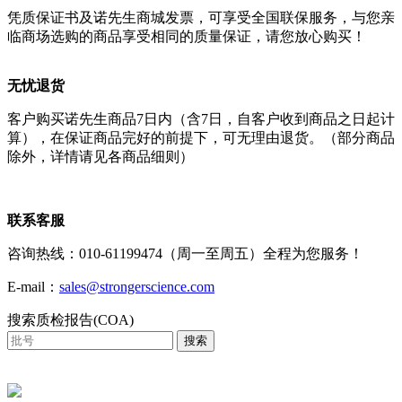
凭质保证书及诺先生商城发票，可享受全国联保服务，与您亲
临商场选购的商品享受相同的质量保证，请您放心购买！
无忧退货
客户购买诺先生商品7日内（含7日，自客户收到商品之日起计
算），在保证商品完好的前提下，可无理由退货。（部分商品
除外，详情请见各商品细则）
联系客服
咨询热线：010-61199474（周一至周五）全程为您服务！
E-mail：
sales@strongerscience.com
搜索质检报告(COA)
搜索