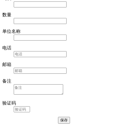
数量
单位名称
电话
邮箱
备注
验证码