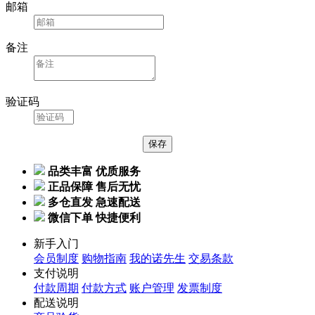
邮箱
备注
验证码
品类丰富 优质服务
正品保障 售后无忧
多仓直发 急速配送
微信下单 快捷便利
新手入门
会员制度
购物指南
我的诺先生
交易条款
支付说明
付款周期
付款方式
账户管理
发票制度
配送说明