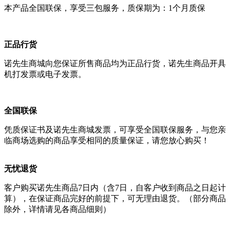
本产品全国联保，享受三包服务，质保期为：1个月质保
正品行货
诺先生商城向您保证所售商品均为正品行货，诺先生商品开具
机打发票或电子发票。
全国联保
凭质保证书及诺先生商城发票，可享受全国联保服务，与您亲
临商场选购的商品享受相同的质量保证，请您放心购买！
无忧退货
客户购买诺先生商品7日内（含7日，自客户收到商品之日起计
算），在保证商品完好的前提下，可无理由退货。（部分商品
除外，详情请见各商品细则）