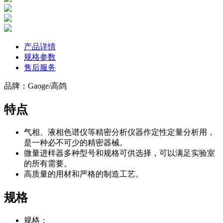
产品详情
规格参数
售后服务
品牌：Gaoge/高鸽
特点
气相、液相色谱仪等精密分析仪器作定性定量分析用，
是一种必不可少的精密器械。
微量进样器多种型号和规格可供选择，可以满足实验室
的所有需要。
高质量的用材和严格的制造工艺。
规格
规格：