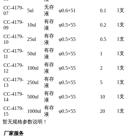
无存
CC-4179-
1支
5ul
φ0.6×51
0.1
07
液
有存
CC-4179-
1支
10ul
φ0.5×55
0.2
09
液
有存
CC-4179-
1支
25ul
φ0.5×55
0.5
10
液
有存
CC-4179-
1支
50ul
φ0.5×55
1
11
液
有存
CC-4179-
1支
100ul
φ0.5×55
2
12
液
有存
CC-4179-
1支
250ul
φ0.5×55
5
13
液
有存
CC-4179-
1支
500ul
φ0.5×55
10
14
液
有存
CC-4179-
1支
1000ul
φ0.5×55
20
15
液
暂无规格参数说明！
厂家服务