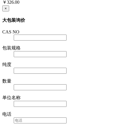
￥326.00
×
大包装询价
CAS NO
包装规格
纯度
数量
单位名称
电话