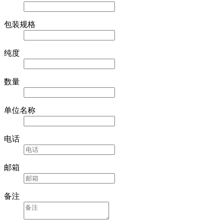
CAS NO
包装规格
纯度
数量
单位名称
电话
邮箱
备注