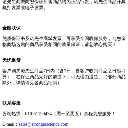
诺先生商城向您保证所售商品均为正品行货，诺先生商品开具
机打发票或电子发票。
全国联保
凭质保证书及诺先生商城发票，可享受全国联保服务，与您亲
临商场选购的商品享受相同的质量保证，请您放心购买！
无忧退货
客户购买诺先生商品7日内（含7日，自客户收到商品之日起计
算），在保证商品完好的前提下，可无理由退货。（部分商品
除外，详情请见各商品细则）
联系客服
咨询热线：010-61199474（周一至周五）全程为您服务！
E-mail：
sales@strongerscience.com