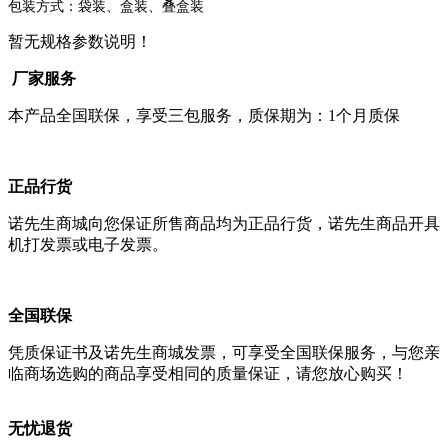
包装方式：袋装、盒装、叠盒装
暂无规格参数说明！
厂家服务
本产品全国联保，享受三包服务，质保期为：1个月质保
正品行货
诺先生商城向您保证所售商品均为正品行货，诺先生商品开具
机打发票或电子发票。
全国联保
凭质保证书及诺先生商城发票，可享受全国联保服务，与您亲
临商场选购的商品享受相同的质量保证，请您放心购买！
无忧退货