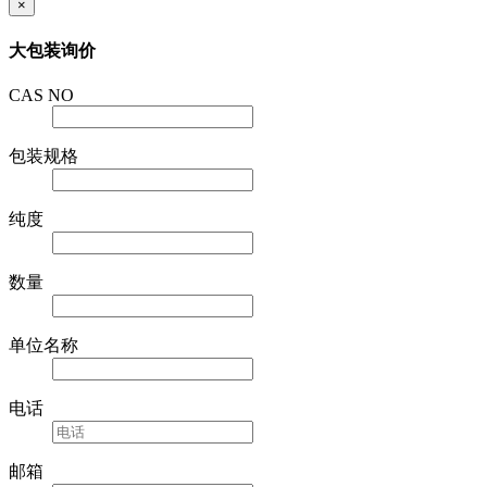
×
大包装询价
CAS NO
包装规格
纯度
数量
单位名称
电话
邮箱