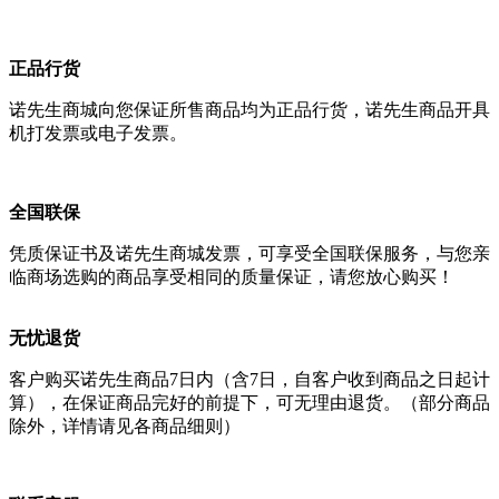
正品行货
诺先生商城向您保证所售商品均为正品行货，诺先生商品开具
机打发票或电子发票。
全国联保
凭质保证书及诺先生商城发票，可享受全国联保服务，与您亲
临商场选购的商品享受相同的质量保证，请您放心购买！
无忧退货
客户购买诺先生商品7日内（含7日，自客户收到商品之日起计
算），在保证商品完好的前提下，可无理由退货。（部分商品
除外，详情请见各商品细则）