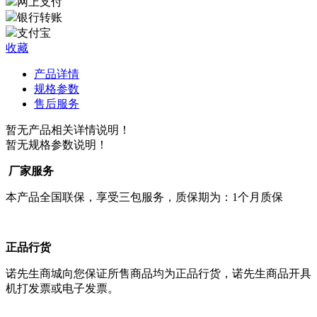
网上支付
银行转账
支付宝
收藏
产品详情
规格参数
售后服务
暂无产品相关详情说明！
暂无规格参数说明！
厂家服务
本产品全国联保，享受三包服务，质保期为：1个月质保
正品行货
诺先生商城向您保证所售商品均为正品行货，诺先生商品开具
机打发票或电子发票。