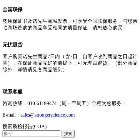
全国联保
凭质保证书及诺先生商城发票，可享受全国联保服务，与您亲
临商场选购的商品享受相同的质量保证，请您放心购买！
无忧退货
客户购买诺先生商品7日内（含7日，自客户收到商品之日起计
算），在保证商品完好的前提下，可无理由退货。（部分商品
除外，详情请见各商品细则）
联系客服
咨询热线：010-61199474（周一至周五）全程为您服务！
E-mail：
sales@strongerscience.com
搜索质检报告(COA)
搜索