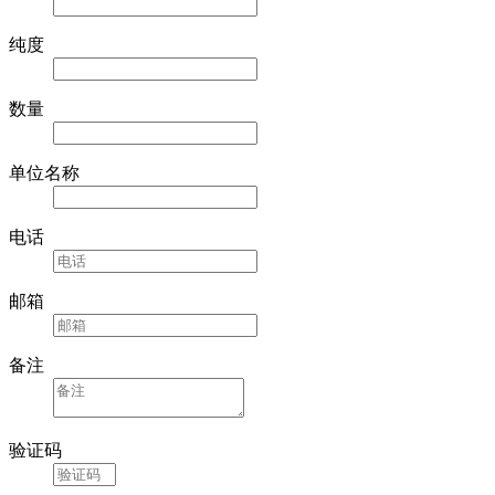
纯度
数量
单位名称
电话
邮箱
备注
验证码