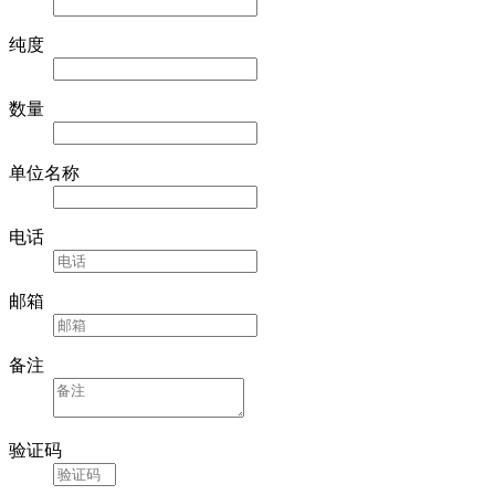
纯度
数量
单位名称
电话
邮箱
备注
验证码