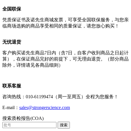
全国联保
凭质保证书及诺先生商城发票，可享受全国联保服务，与您亲
临商场选购的商品享受相同的质量保证，请您放心购买！
无忧退货
客户购买诺先生商品7日内（含7日，自客户收到商品之日起计
算），在保证商品完好的前提下，可无理由退货。（部分商品
除外，详情请见各商品细则）
联系客服
咨询热线：010-61199474（周一至周五）全程为您服务！
E-mail：
sales@strongerscience.com
搜索质检报告(COA)
搜索