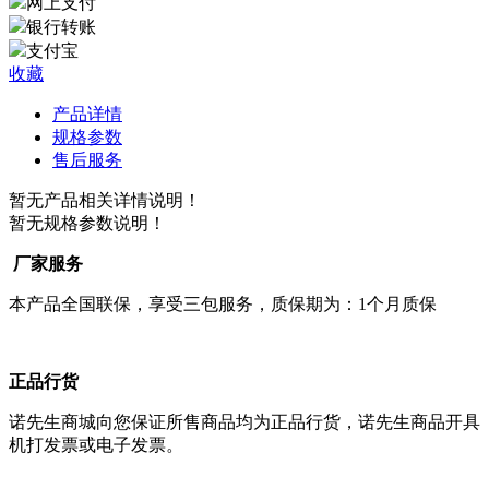
网上支付
银行转账
支付宝
收藏
产品详情
规格参数
售后服务
暂无产品相关详情说明！
暂无规格参数说明！
厂家服务
本产品全国联保，享受三包服务，质保期为：1个月质保
正品行货
诺先生商城向您保证所售商品均为正品行货，诺先生商品开具
机打发票或电子发票。