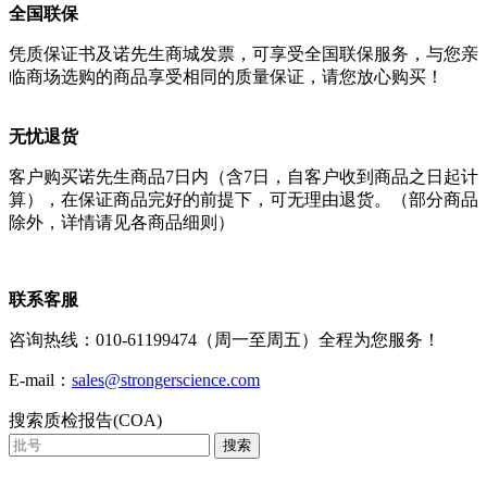
全国联保
凭质保证书及诺先生商城发票，可享受全国联保服务，与您亲
临商场选购的商品享受相同的质量保证，请您放心购买！
无忧退货
客户购买诺先生商品7日内（含7日，自客户收到商品之日起计
算），在保证商品完好的前提下，可无理由退货。（部分商品
除外，详情请见各商品细则）
联系客服
咨询热线：010-61199474（周一至周五）全程为您服务！
E-mail：
sales@strongerscience.com
搜索质检报告(COA)
搜索