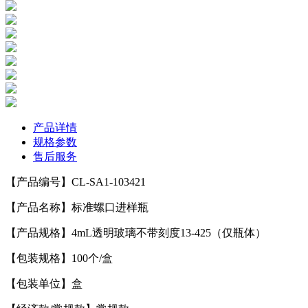
产品详情
规格参数
售后服务
【产品编号】CL-SA1-103421
【产品名称】标准螺口进样瓶
【产品规格】4mL透明玻璃不带刻度13-425（仅瓶体）
【包装规格】100个/盒
【包装单位】盒