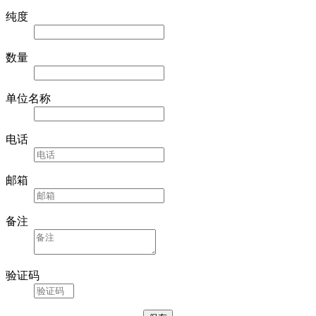
纯度
数量
单位名称
电话
邮箱
备注
验证码