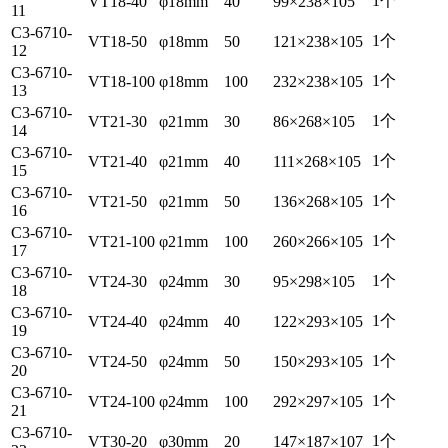
1个
VT18-40
φ18mm
40
99×238×105
11
C3-6710-
1个
VT18-50
φ18mm
50
121×238×105
12
C3-6710-
1个
VT18-100
φ18mm
100
232×238×105
13
C3-6710-
1个
VT21-30
φ21mm
30
86×268×105
14
C3-6710-
1个
VT21-40
φ21mm
40
111×268×105
15
C3-6710-
1个
VT21-50
φ21mm
50
136×268×105
16
C3-6710-
1个
VT21-100
φ21mm
100
260×266×105
17
C3-6710-
1个
VT24-30
φ24mm
30
95×298×105
18
C3-6710-
1个
VT24-40
φ24mm
40
122×293×105
19
C3-6710-
1个
VT24-50
φ24mm
50
150×293×105
20
C3-6710-
1个
VT24-100
φ24mm
100
292×297×105
21
C3-6710-
1个
VT30-20
φ30mm
20
147×187×107