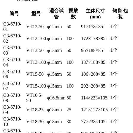
适合试
摆放
销售 包
主体尺寸
编号
型号
管
数
(mm)
装
C3-6710-
1个
VT12-50
φ12mm
50
91×178×85
01
C3-6710-
1个
VT12-100
φ12mm
100
172×178×85
02
C3-6710-
1个
VT13-50
φ13mm
50
96×188×85
03
C3-6710-
1个
VT13-100
φ13mm
100
187×188×85
04
C3-6710-
1个
VT15-50
φ15mm
50
106×208×85
06
C3-6710-
1个
VT15-100
φ15mm
100
202×208×85
07
C3-6710-
VT16.5-
1个
φ16.5mm
50
114×223×105
08
50
C3-6710-
1个
VT18-25
φ18mm
25
121×127×105
09
C3-6710-
1个
VT18-30
φ18mm
30
77×238×105
10
C3-6710-