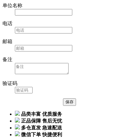
单位名称
电话
邮箱
备注
验证码
品类丰富 优质服务
正品保障 售后无忧
多仓直发 急速配送
微信下单 快捷便利