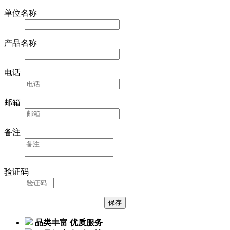
单位名称
产品名称
电话
邮箱
备注
验证码