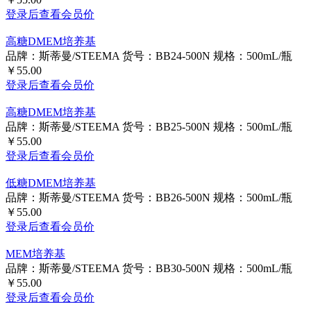
品牌：斯蒂曼/STEEMA
货号：BB40-500N
规格：500mL/瓶
￥55.00
登录后查看会员价
高糖DMEM培养基
品牌：斯蒂曼/STEEMA
货号：BB24-500N
规格：500mL/瓶
￥55.00
登录后查看会员价
高糖DMEM培养基
品牌：斯蒂曼/STEEMA
货号：BB25-500N
规格：500mL/瓶
￥55.00
登录后查看会员价
低糖DMEM培养基
品牌：斯蒂曼/STEEMA
货号：BB26-500N
规格：500mL/瓶
￥55.00
登录后查看会员价
MEM培养基
品牌：斯蒂曼/STEEMA
货号：BB30-500N
规格：500mL/瓶
￥55.00