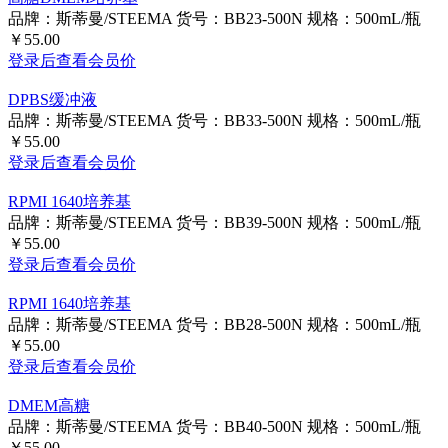
高糖DMEM培养基
品牌：斯蒂曼/STEEMA
货号：BB23-500N
规格：500mL/瓶
￥55.00
登录后查看会员价
DPBS缓冲液
品牌：斯蒂曼/STEEMA
货号：BB33-500N
规格：500mL/瓶
￥55.00
登录后查看会员价
RPMI 1640培养基
品牌：斯蒂曼/STEEMA
货号：BB39-500N
规格：500mL/瓶
￥55.00
登录后查看会员价
RPMI 1640培养基
品牌：斯蒂曼/STEEMA
货号：BB28-500N
规格：500mL/瓶
￥55.00
登录后查看会员价
DMEM高糖