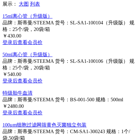
展示：
大图
列表
15ml离心管（升级版）
品牌：斯蒂曼/STEEMA
货号：SL-SA1-100104（升级版）
规
格：25个/袋，20袋/箱
￥430.00
登录后查看会员价
50ml离心管（升级版）
品牌：斯蒂曼/STEEMA
货号：SL-SA1-100106（升级版）
规
格：25个/袋，20袋/箱
￥540.00
登录后查看会员价
特级胎牛血清
品牌：斯蒂曼/STEEMA
货号：BS-001-500
规格：500ml
￥2480.00
登录后查看会员价
100μm细胞过滤网筛黄色灭菌独立包装
品牌：斯蒂曼/STEEMA
货号：CM-SA1-300243
规格：1个/
袋,50袋/箱