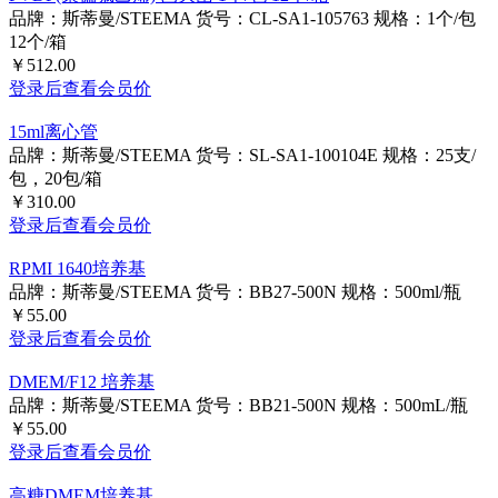
PVDF(聚偏氟乙烯) 已灭菌 1个/包 12个/箱
品牌：斯蒂曼/STEEMA
货号：CL-SA1-105763
规格：1个/包
12个/箱
￥512.00
登录后查看会员价
15ml离心管
品牌：斯蒂曼/STEEMA
货号：SL-SA1-100104E
规格：25支/
包，20包/箱
￥310.00
登录后查看会员价
RPMI 1640培养基
品牌：斯蒂曼/STEEMA
货号：BB27-500N
规格：500ml/瓶
￥55.00
登录后查看会员价
DMEM/F12 培养基
品牌：斯蒂曼/STEEMA
货号：BB21-500N
规格：500mL/瓶
￥55.00
登录后查看会员价