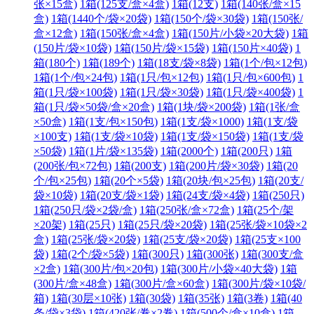
张×15盒)
1箱(125支/盒×4盒)
1箱(12支)
1箱(140张/盒×15
盒)
1箱(1440个/袋×20袋)
1箱(150个/袋×30袋)
1箱(150张/
盒×12盒)
1箱(150张/盒×4盒)
1箱(150片/小袋×20大袋)
1箱
(150片/袋×10袋)
1箱(150片/袋×15袋)
1箱(150片×40袋)
1
箱(180个)
1箱(189个)
1箱(18支/袋×8袋)
1箱(1个/包×12包)
1箱(1个/包×24包)
1箱(1只/包×12包)
1箱(1只/包×600包)
1
箱(1只/袋×100袋)
1箱(1只/袋×30袋)
1箱(1只/袋×400袋)
1
箱(1只/袋×50袋/盒×20盒)
1箱(1块/袋×200袋)
1箱(1张/盒
×50盒)
1箱(1支/包×150包)
1箱(1支/袋×1000)
1箱(1支/袋
×100支)
1箱(1支/袋×10袋)
1箱(1支/袋×150袋)
1箱(1支/袋
×50袋)
1箱(1片/袋×135袋)
1箱(2000个)
1箱(200只)
1箱
(200张/包×72包)
1箱(200支)
1箱(200片/袋×30袋)
1箱(20
个/包×25包)
1箱(20个×5袋)
1箱(20块/包×25包)
1箱(20支/
袋×10袋)
1箱(20支/袋×1袋)
1箱(24支/袋×4袋)
1箱(250只)
1箱(250只/袋×2袋/盒)
1箱(250张/盒×72盒)
1箱(25个/架
×20架)
1箱(25只)
1箱(25只/袋×20袋)
1箱(25张/袋×10袋×2
盒)
1箱(25张/袋×20袋)
1箱(25支/袋×20袋)
1箱(25支×100
袋)
1箱(2个/袋×5袋)
1箱(300只)
1箱(300张)
1箱(300支/盒
×2盒)
1箱(300片/包×20包)
1箱(300片/小袋×40大袋)
1箱
(300片/盒×48盒)
1箱(300片/盒×60盒)
1箱(300片/袋×10袋/
箱)
1箱(30层×10张)
1箱(30袋)
1箱(35张)
1箱(3卷)
1箱(40
条/袋×3袋)
1箱(420张/卷×2卷)
1箱(500个/盒×10盒)
1箱